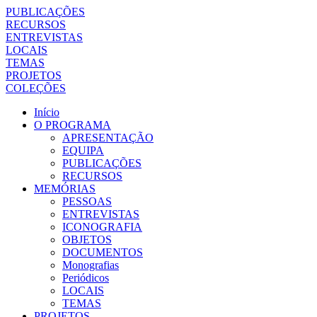
PUBLICAÇÕES
RECURSOS
ENTREVISTAS
LOCAIS
TEMAS
PROJETOS
COLEÇÕES
Início
O PROGRAMA
APRESENTAÇÃO
EQUIPA
PUBLICAÇÕES
RECURSOS
MEMÓRIAS
PESSOAS
ENTREVISTAS
ICONOGRAFIA
OBJETOS
DOCUMENTOS
Monografias
Periódicos
LOCAIS
TEMAS
PROJETOS