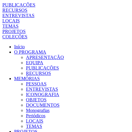
PUBLICAÇÕES
RECURSOS
ENTREVISTAS
LOCAIS
TEMAS
PROJETOS
COLEÇÕES
Início
O PROGRAMA
APRESENTAÇÃO
EQUIPA
PUBLICAÇÕES
RECURSOS
MEMÓRIAS
PESSOAS
ENTREVISTAS
ICONOGRAFIA
OBJETOS
DOCUMENTOS
Monografias
Periódicos
LOCAIS
TEMAS
PROJETOS