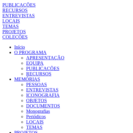
PUBLICAÇÕES
RECURSOS
ENTREVISTAS
LOCAIS
TEMAS
PROJETOS
COLEÇÕES
Início
O PROGRAMA
APRESENTAÇÃO
EQUIPA
PUBLICAÇÕES
RECURSOS
MEMÓRIAS
PESSOAS
ENTREVISTAS
ICONOGRAFIA
OBJETOS
DOCUMENTOS
Monografias
Periódicos
LOCAIS
TEMAS
PROJETOS