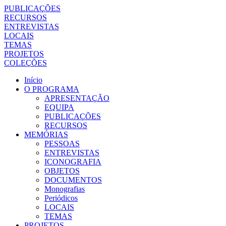
PUBLICAÇÕES
RECURSOS
ENTREVISTAS
LOCAIS
TEMAS
PROJETOS
COLEÇÕES
Início
O PROGRAMA
APRESENTAÇÃO
EQUIPA
PUBLICAÇÕES
RECURSOS
MEMÓRIAS
PESSOAS
ENTREVISTAS
ICONOGRAFIA
OBJETOS
DOCUMENTOS
Monografias
Periódicos
LOCAIS
TEMAS
PROJETOS