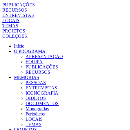
PUBLICAÇÕES
RECURSOS
ENTREVISTAS
LOCAIS
TEMAS
PROJETOS
COLEÇÕES
Início
O PROGRAMA
APRESENTAÇÃO
EQUIPA
PUBLICAÇÕES
RECURSOS
MEMÓRIAS
PESSOAS
ENTREVISTAS
ICONOGRAFIA
OBJETOS
DOCUMENTOS
Monografias
Periódicos
LOCAIS
TEMAS
PROJETOS