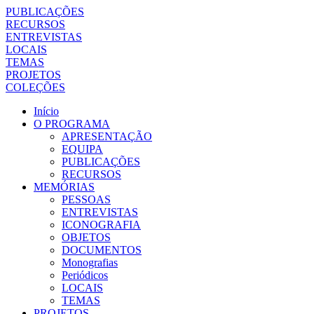
PUBLICAÇÕES
RECURSOS
ENTREVISTAS
LOCAIS
TEMAS
PROJETOS
COLEÇÕES
Início
O PROGRAMA
APRESENTAÇÃO
EQUIPA
PUBLICAÇÕES
RECURSOS
MEMÓRIAS
PESSOAS
ENTREVISTAS
ICONOGRAFIA
OBJETOS
DOCUMENTOS
Monografias
Periódicos
LOCAIS
TEMAS
PROJETOS