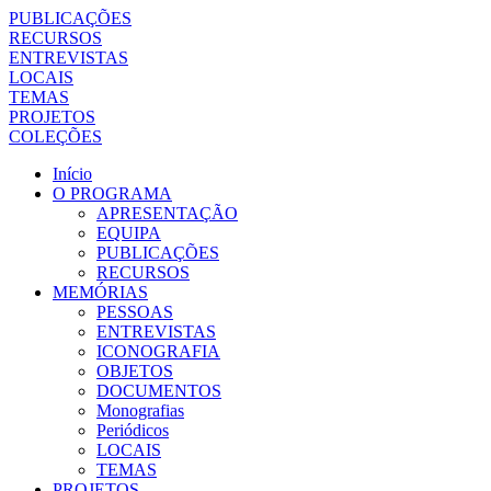
PUBLICAÇÕES
RECURSOS
ENTREVISTAS
LOCAIS
TEMAS
PROJETOS
COLEÇÕES
Início
O PROGRAMA
APRESENTAÇÃO
EQUIPA
PUBLICAÇÕES
RECURSOS
MEMÓRIAS
PESSOAS
ENTREVISTAS
ICONOGRAFIA
OBJETOS
DOCUMENTOS
Monografias
Periódicos
LOCAIS
TEMAS
PROJETOS