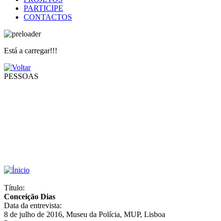
PARTICIPE
CONTACTOS
Está a carregar!!!
PESSOAS
Título:
Conceição Dias
Data da entrevista:
8 de julho de 2016, Museu da Polícia, MUP, Lisboa