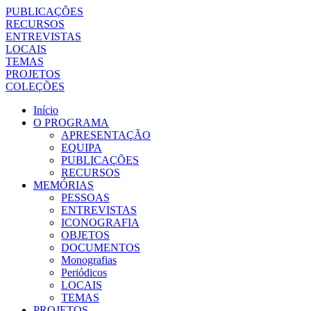
PUBLICAÇÕES
RECURSOS
ENTREVISTAS
LOCAIS
TEMAS
PROJETOS
COLEÇÕES
Início
O PROGRAMA
APRESENTAÇÃO
EQUIPA
PUBLICAÇÕES
RECURSOS
MEMÓRIAS
PESSOAS
ENTREVISTAS
ICONOGRAFIA
OBJETOS
DOCUMENTOS
Monografias
Periódicos
LOCAIS
TEMAS
PROJETOS