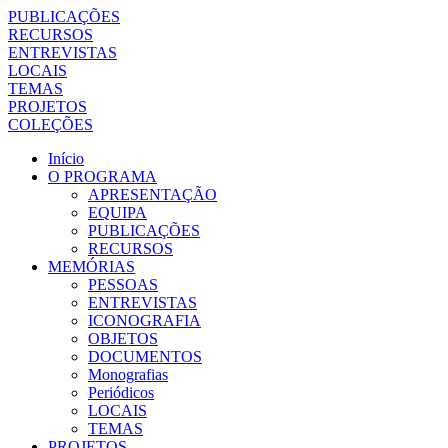
PUBLICAÇÕES
RECURSOS
ENTREVISTAS
LOCAIS
TEMAS
PROJETOS
COLEÇÕES
Início
O PROGRAMA
APRESENTAÇÃO
EQUIPA
PUBLICAÇÕES
RECURSOS
MEMÓRIAS
PESSOAS
ENTREVISTAS
ICONOGRAFIA
OBJETOS
DOCUMENTOS
Monografias
Periódicos
LOCAIS
TEMAS
PROJETOS