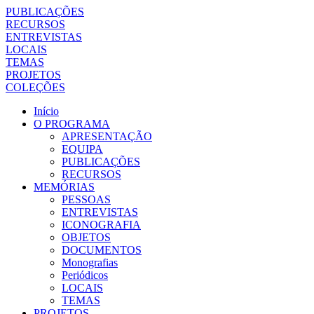
PUBLICAÇÕES
RECURSOS
ENTREVISTAS
LOCAIS
TEMAS
PROJETOS
COLEÇÕES
Início
O PROGRAMA
APRESENTAÇÃO
EQUIPA
PUBLICAÇÕES
RECURSOS
MEMÓRIAS
PESSOAS
ENTREVISTAS
ICONOGRAFIA
OBJETOS
DOCUMENTOS
Monografias
Periódicos
LOCAIS
TEMAS
PROJETOS