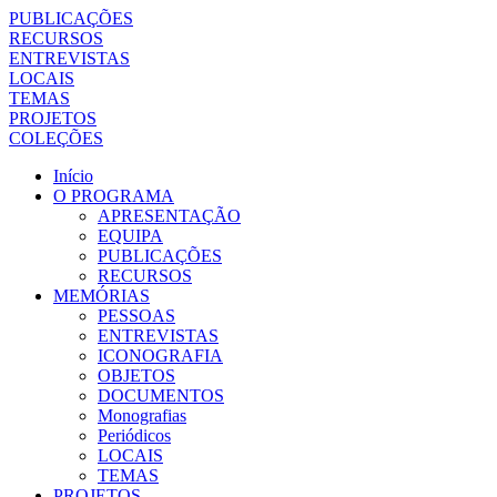
PUBLICAÇÕES
RECURSOS
ENTREVISTAS
LOCAIS
TEMAS
PROJETOS
COLEÇÕES
Início
O PROGRAMA
APRESENTAÇÃO
EQUIPA
PUBLICAÇÕES
RECURSOS
MEMÓRIAS
PESSOAS
ENTREVISTAS
ICONOGRAFIA
OBJETOS
DOCUMENTOS
Monografias
Periódicos
LOCAIS
TEMAS
PROJETOS