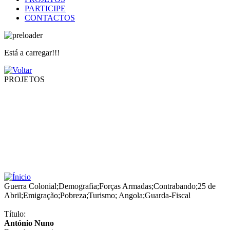
PARTICIPE
CONTACTOS
Está a carregar!!!
PROJETOS
Guerra Colonial
;
Demografia
;
Forças Armadas
;
Contrabando
;
25 de
Abril
;
Emigração
;
Pobreza
;
Turismo
;
Angola
;
Guarda-Fiscal
Título:
António Nuno