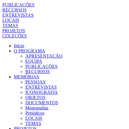
PUBLICAÇÕES
RECURSOS
ENTREVISTAS
LOCAIS
TEMAS
PROJETOS
COLEÇÕES
Início
O PROGRAMA
APRESENTAÇÃO
EQUIPA
PUBLICAÇÕES
RECURSOS
MEMÓRIAS
PESSOAS
ENTREVISTAS
ICONOGRAFIA
OBJETOS
DOCUMENTOS
Monografias
Periódicos
LOCAIS
TEMAS
PROJETOS