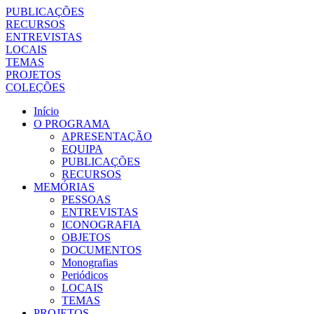
PUBLICAÇÕES
RECURSOS
ENTREVISTAS
LOCAIS
TEMAS
PROJETOS
COLEÇÕES
Início
O PROGRAMA
APRESENTAÇÃO
EQUIPA
PUBLICAÇÕES
RECURSOS
MEMÓRIAS
PESSOAS
ENTREVISTAS
ICONOGRAFIA
OBJETOS
DOCUMENTOS
Monografias
Periódicos
LOCAIS
TEMAS
PROJETOS