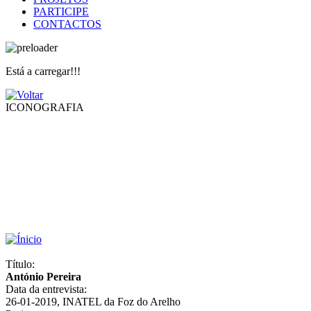
PARTICIPE
CONTACTOS
Está a carregar!!!
ICONOGRAFIA
Título:
António Pereira
Data da entrevista:
26-01-2019, INATEL da Foz do Arelho