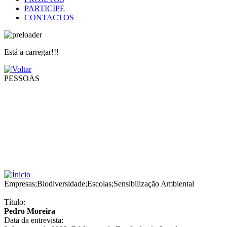
PARTICIPE
CONTACTOS
Está a carregar!!!
PESSOAS
Empresas
;
Biodiversidade
;
Escolas
;
Sensibilização Ambiental
Título:
Pedro Moreira
Data da entrevista: