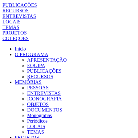
PUBLICAÇÕES
RECURSOS
ENTREVISTAS
LOCAIS
TEMAS
PROJETOS
COLEÇÕES
Início
O PROGRAMA
APRESENTAÇÃO
EQUIPA
PUBLICAÇÕES
RECURSOS
MEMÓRIAS
PESSOAS
ENTREVISTAS
ICONOGRAFIA
OBJETOS
DOCUMENTOS
Monografias
Periódicos
LOCAIS
TEMAS
PROJETOS