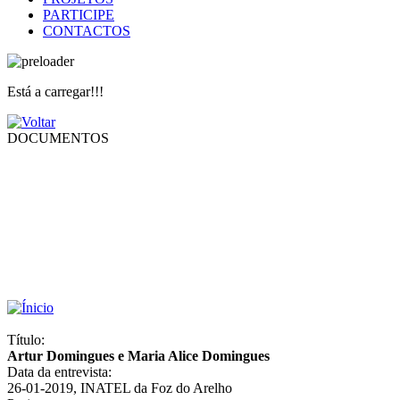
PARTICIPE
CONTACTOS
Está a carregar!!!
DOCUMENTOS
Título:
Artur Domingues e Maria Alice Domingues
Data da entrevista:
26-01-2019, INATEL da Foz do Arelho