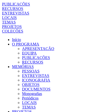
PUBLICAÇÕES
RECURSOS
ENTREVISTAS
LOCAIS
TEMAS
PROJETOS
COLEÇÕES
Início
O PROGRAMA
APRESENTAÇÃO
EQUIPA
PUBLICAÇÕES
RECURSOS
MEMÓRIAS
PESSOAS
ENTREVISTAS
ICONOGRAFIA
OBJETOS
DOCUMENTOS
Monografias
Periódicos
LOCAIS
TEMAS
PROJETOS