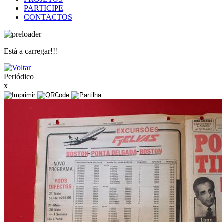
PARTICIPE
CONTACTOS
Está a carregar!!!
Periódico
x