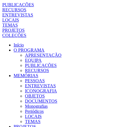
PUBLICAÇÕES
RECURSOS
ENTREVISTAS
LOCAIS
TEMAS
PROJETOS
COLEÇÕES
Início
O PROGRAMA
APRESENTAÇÃO
EQUIPA
PUBLICAÇÕES
RECURSOS
MEMÓRIAS
PESSOAS
ENTREVISTAS
ICONOGRAFIA
OBJETOS
DOCUMENTOS
Monografias
Periódicos
LOCAIS
TEMAS
PROJETOS