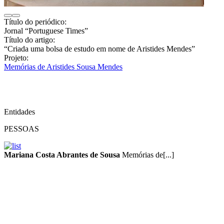
Título do periódico:
Jornal “Portuguese Times”
Título do artigo:
“Criada uma bolsa de estudo em nome de Aristides Mendes”
Projeto:
Memórias de Aristides Sousa Mendes
Entidades
PESSOAS
Mariana Costa Abrantes de Sousa
Memórias de[...]