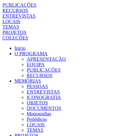
PUBLICAÇÕES
RECURSOS
ENTREVISTAS
LOCAIS
TEMAS
PROJETOS
COLEÇÕES
Início
O PROGRAMA
APRESENTAÇÃO
EQUIPA
PUBLICAÇÕES
RECURSOS
MEMÓRIAS
PESSOAS
ENTREVISTAS
ICONOGRAFIA
OBJETOS
DOCUMENTOS
Monografias
Periódicos
LOCAIS
TEMAS
PROJETOS