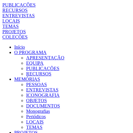
PUBLICAÇÕES
RECURSOS
ENTREVISTAS
LOCAIS
TEMAS
PROJETOS
COLEÇÕES
Início
O PROGRAMA
APRESENTAÇÃO
EQUIPA
PUBLICAÇÕES
RECURSOS
MEMÓRIAS
PESSOAS
ENTREVISTAS
ICONOGRAFIA
OBJETOS
DOCUMENTOS
Monografias
Periódicos
LOCAIS
TEMAS
PROJETOS