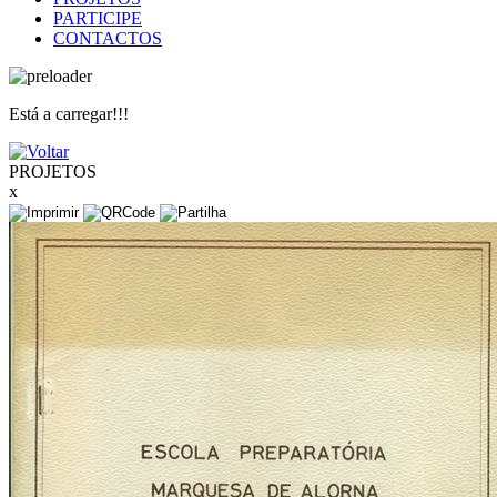
PARTICIPE
CONTACTOS
Está a carregar!!!
PROJETOS
x