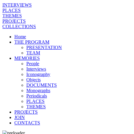
INTERVIEWS
PLACES
THEMES
PROJECTS
COLLECTIONS
Home
THE PROGRAM
PRESENTATION
TEAM
MEMORIES
People
Interviews
Iconography
Objects
DOCUMENTS
Monographs
Periodicals
PLACES
THEMES
PROJECTS
JOIN
CONTACTS