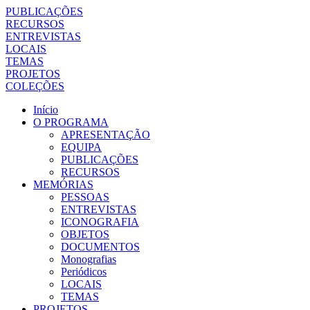
PUBLICAÇÕES
RECURSOS
ENTREVISTAS
LOCAIS
TEMAS
PROJETOS
COLEÇÕES
Início
O PROGRAMA
APRESENTAÇÃO
EQUIPA
PUBLICAÇÕES
RECURSOS
MEMÓRIAS
PESSOAS
ENTREVISTAS
ICONOGRAFIA
OBJETOS
DOCUMENTOS
Monografias
Periódicos
LOCAIS
TEMAS
PROJETOS