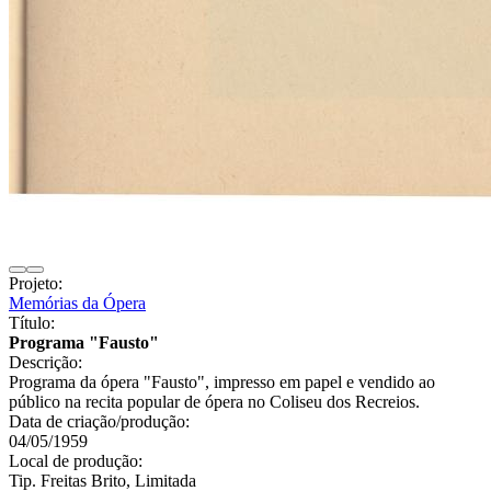
Projeto:
Memórias da Ópera
Título:
Programa "Fausto"
Descrição:
Programa da ópera "Fausto", impresso em papel e vendido ao
público na recita popular de ópera no Coliseu dos Recreios.
Data de criação/produção:
04/05/1959
Local de produção:
Tip. Freitas Brito, Limitada