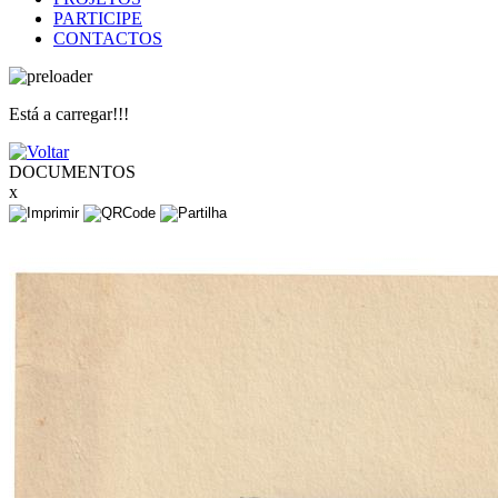
PARTICIPE
CONTACTOS
Está a carregar!!!
DOCUMENTOS
x