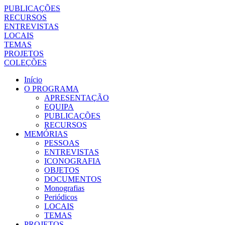
PUBLICAÇÕES
RECURSOS
ENTREVISTAS
LOCAIS
TEMAS
PROJETOS
COLEÇÕES
Início
O PROGRAMA
APRESENTAÇÃO
EQUIPA
PUBLICAÇÕES
RECURSOS
MEMÓRIAS
PESSOAS
ENTREVISTAS
ICONOGRAFIA
OBJETOS
DOCUMENTOS
Monografias
Periódicos
LOCAIS
TEMAS
PROJETOS