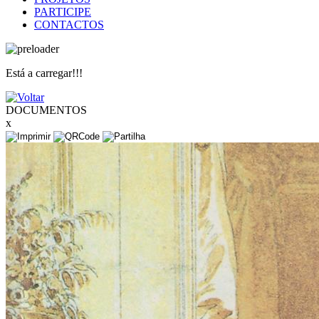
PARTICIPE
CONTACTOS
Está a carregar!!!
DOCUMENTOS
x