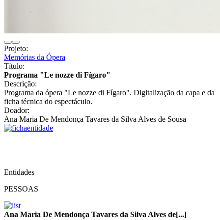
Projeto:
Memórias da Ópera
Título:
Programa "Le nozze di Fígaro"
Descrição:
Programa da ópera "Le nozze di Fígaro". Digitalização da capa e da
ficha técnica do espectáculo.
Doador:
Ana Maria De Mendonça Tavares da Silva Alves de Sousa
Entidades
PESSOAS
Ana Maria De Mendonça Tavares da Silva Alves de[...]