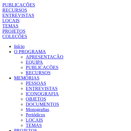
PUBLICAÇÕES
RECURSOS
ENTREVISTAS
LOCAIS
TEMAS
PROJETOS
COLEÇÕES
Início
O PROGRAMA
APRESENTAÇÃO
EQUIPA
PUBLICAÇÕES
RECURSOS
MEMÓRIAS
PESSOAS
ENTREVISTAS
ICONOGRAFIA
OBJETOS
DOCUMENTOS
Monografias
Periódicos
LOCAIS
TEMAS
PROJETOS