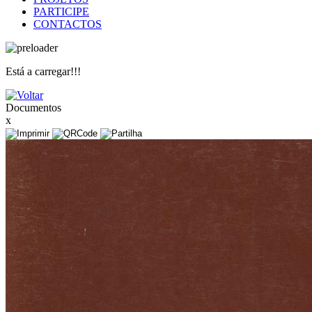
PARTICIPE
CONTACTOS
Está a carregar!!!
Documentos
x