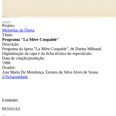
Projeto:
Memórias da Ópera
Título:
Programa "La Mére Coupable"
Descrição:
Programa da ópera "La Mére Coupable", de Darius Milhaud.
Digitalização da capa e da ficha técnica do espectáculo.
Data de criação/produção:
1988
Doador:
Ana Maria De Mendonça Tavares da Silva Alves de Sousa
Entidades
PESSOAS