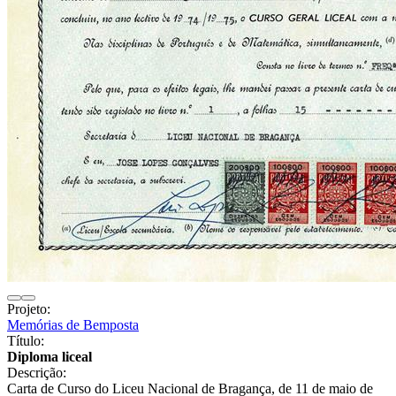
Projeto:
Memórias de Bemposta
Título:
Diploma liceal
Descrição:
Carta de Curso do Liceu Nacional de Bragança, de 11 de maio de