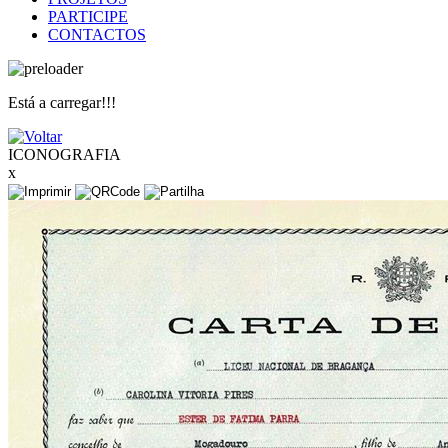
PARTICIPE
CONTACTOS
Está a carregar!!!
ICONOGRAFIA
x