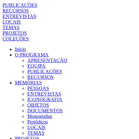
PUBLICAÇÕES
RECURSOS
ENTREVISTAS
LOCAIS
TEMAS
PROJETOS
COLEÇÕES
Início
O PROGRAMA
APRESENTAÇÃO
EQUIPA
PUBLICAÇÕES
RECURSOS
MEMÓRIAS
PESSOAS
ENTREVISTAS
ICONOGRAFIA
OBJETOS
DOCUMENTOS
Monografias
Periódicos
LOCAIS
TEMAS
PROJETOS