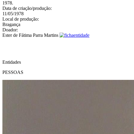
1978.
Data de criação/produção:
11/05/1978
Local de produção:
Bragança
Doador:
Ester de Fátima Parra Martins
Entidades
PESSOAS