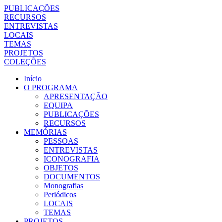
PUBLICAÇÕES
RECURSOS
ENTREVISTAS
LOCAIS
TEMAS
PROJETOS
COLEÇÕES
Início
O PROGRAMA
APRESENTAÇÃO
EQUIPA
PUBLICAÇÕES
RECURSOS
MEMÓRIAS
PESSOAS
ENTREVISTAS
ICONOGRAFIA
OBJETOS
DOCUMENTOS
Monografias
Periódicos
LOCAIS
TEMAS
PROJETOS