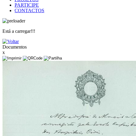
PARTICIPE
CONTACTOS
Está a carregar!!!
Documentos
x