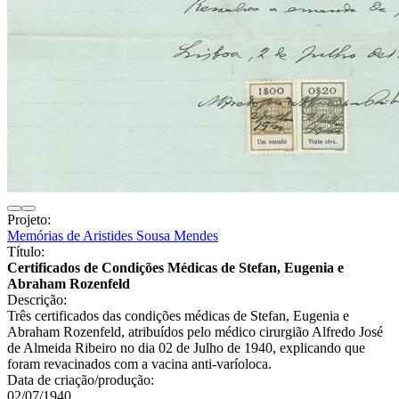
Projeto:
Memórias de Aristides Sousa Mendes
Título:
Certificados de Condições Médicas de Stefan, Eugenia e
Abraham Rozenfeld
Descrição:
Três certificados das condições médicas de Stefan, Eugenia e
Abraham Rozenfeld, atribuídos pelo médico cirurgião Alfredo José
de Almeida Ribeiro no dia 02 de Julho de 1940, explicando que
foram revacinados com a vacina anti-varíoloca.
Data de criação/produção:
02/07/1940