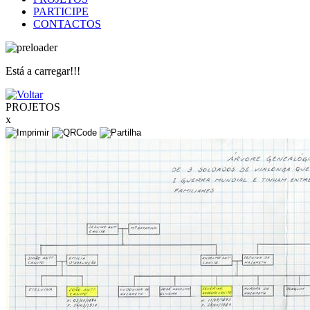
PARTICIPE
CONTACTOS
Está a carregar!!!
PROJETOS
x