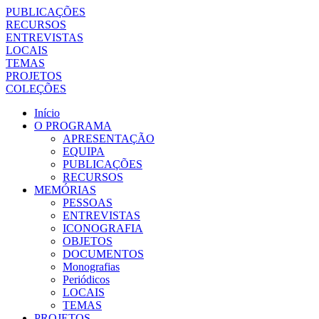
PUBLICAÇÕES
RECURSOS
ENTREVISTAS
LOCAIS
TEMAS
PROJETOS
COLEÇÕES
Início
O PROGRAMA
APRESENTAÇÃO
EQUIPA
PUBLICAÇÕES
RECURSOS
MEMÓRIAS
PESSOAS
ENTREVISTAS
ICONOGRAFIA
OBJETOS
DOCUMENTOS
Monografias
Periódicos
LOCAIS
TEMAS
PROJETOS