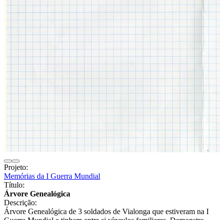
Projeto:
Memórias da I Guerra Mundial
Título:
Árvore Genealógica
Descrição:
Árvore Genealógica de 3 soldados de Vialonga que estiveram na I