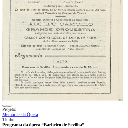
Projeto:
Memórias da Ópera
Título:
Programa da ópera “Barbeiro de Sevilha”