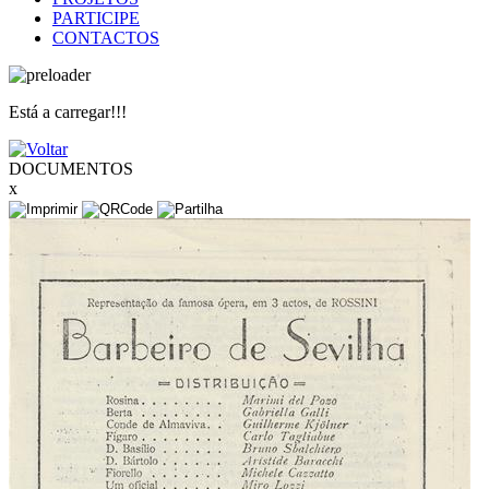
PARTICIPE
CONTACTOS
Está a carregar!!!
DOCUMENTOS
x