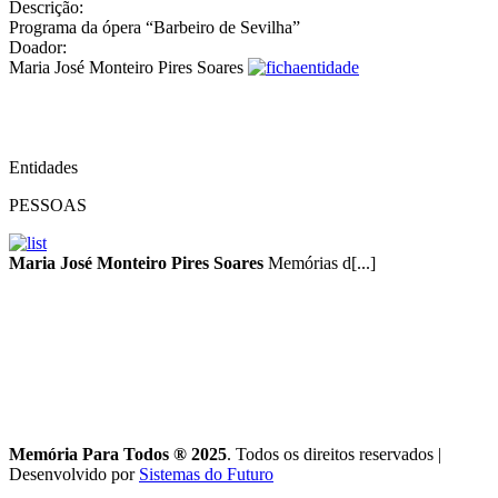
Descrição:
Programa da ópera “Barbeiro de Sevilha”
Doador:
Maria José Monteiro Pires Soares
Entidades
PESSOAS
Maria José Monteiro Pires Soares
Memórias d[...]
Memória Para Todos ® 2025
. Todos os direitos reservados
|
Desenvolvido por
Sistemas do Futuro