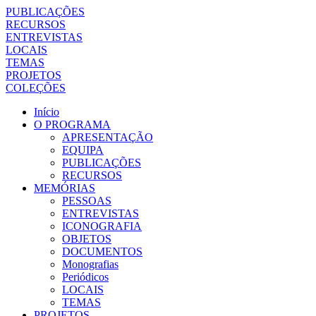
PUBLICAÇÕES
RECURSOS
ENTREVISTAS
LOCAIS
TEMAS
PROJETOS
COLEÇÕES
Início
O PROGRAMA
APRESENTAÇÃO
EQUIPA
PUBLICAÇÕES
RECURSOS
MEMÓRIAS
PESSOAS
ENTREVISTAS
ICONOGRAFIA
OBJETOS
DOCUMENTOS
Monografias
Periódicos
LOCAIS
TEMAS
PROJETOS