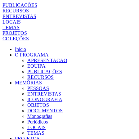
PUBLICAÇÕES
RECURSOS
ENTREVISTAS
LOCAIS
TEMAS
PROJETOS
COLEÇÕES
Início
O PROGRAMA
APRESENTAÇÃO
EQUIPA
PUBLICAÇÕES
RECURSOS
MEMÓRIAS
PESSOAS
ENTREVISTAS
ICONOGRAFIA
OBJETOS
DOCUMENTOS
Monografias
Periódicos
LOCAIS
TEMAS
PROJETOS