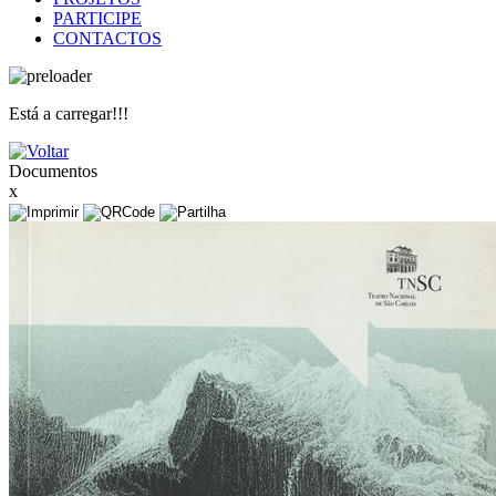
PARTICIPE
CONTACTOS
Está a carregar!!!
Documentos
x