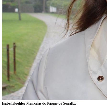
Isabel Koehler
Memórias do Parque de Serral[...]