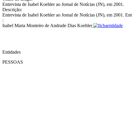
Entrevista de Isabel Koehler ao Jornal de Notícias (JN), em 2001.
Descrição:
Entrevista de Isabel Koehler ao Jornal de Notícias (JN), em 2001. Ent
:
Isabel Maria Monteiro de Andrade Dias Koehler
Entidades
PESSOAS