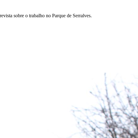
revista sobre o trabalho no Parque de Serralves.