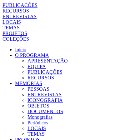
PUBLICAÇÕES
RECURSOS
ENTREVISTAS
LOCAIS
TEMAS
PROJETOS
COLEÇÕES
Início
O PROGRAMA
APRESENTAÇÃO
EQUIPA
PUBLICAÇÕES
RECURSOS
MEMÓRIAS
PESSOAS
ENTREVISTAS
ICONOGRAFIA
OBJETOS
DOCUMENTOS
Monografias
Periódicos
LOCAIS
TEMAS
PROJETOS