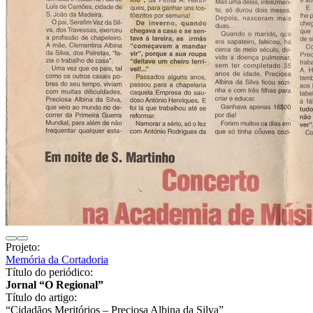
Projeto:
Memória da Cortadoria
Título do periódico:
Jornal “O Regional”
Título do artigo:
“Cidadãos Meritórios – Preciosa Albina da Silva”