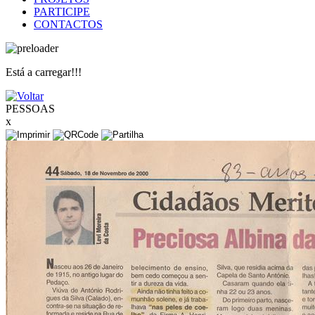
PARTICIPE
CONTACTOS
Está a carregar!!!
PESSOAS
x