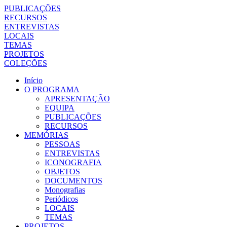
PUBLICAÇÕES
RECURSOS
ENTREVISTAS
LOCAIS
TEMAS
PROJETOS
COLEÇÕES
Início
O PROGRAMA
APRESENTAÇÃO
EQUIPA
PUBLICAÇÕES
RECURSOS
MEMÓRIAS
PESSOAS
ENTREVISTAS
ICONOGRAFIA
OBJETOS
DOCUMENTOS
Monografias
Periódicos
LOCAIS
TEMAS
PROJETOS