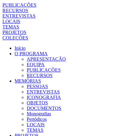
PUBLICAÇÕES
RECURSOS
ENTREVISTAS
LOCAIS
TEMAS
PROJETOS
COLEÇÕES
Início
O PROGRAMA
APRESENTAÇÃO
EQUIPA
PUBLICAÇÕES
RECURSOS
MEMÓRIAS
PESSOAS
ENTREVISTAS
ICONOGRAFIA
OBJETOS
DOCUMENTOS
Monografias
Periódicos
LOCAIS
TEMAS
PROJETOS