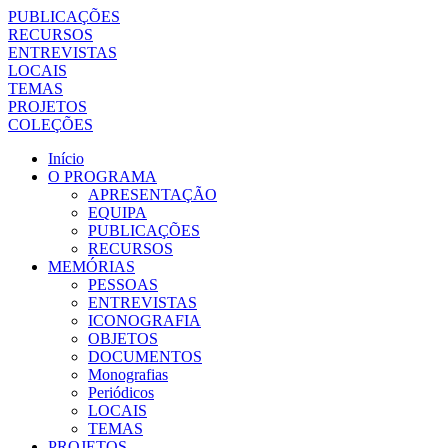
PUBLICAÇÕES
RECURSOS
ENTREVISTAS
LOCAIS
TEMAS
PROJETOS
COLEÇÕES
Início
O PROGRAMA
APRESENTAÇÃO
EQUIPA
PUBLICAÇÕES
RECURSOS
MEMÓRIAS
PESSOAS
ENTREVISTAS
ICONOGRAFIA
OBJETOS
DOCUMENTOS
Monografias
Periódicos
LOCAIS
TEMAS
PROJETOS