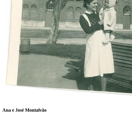
Ana e José Montalvão