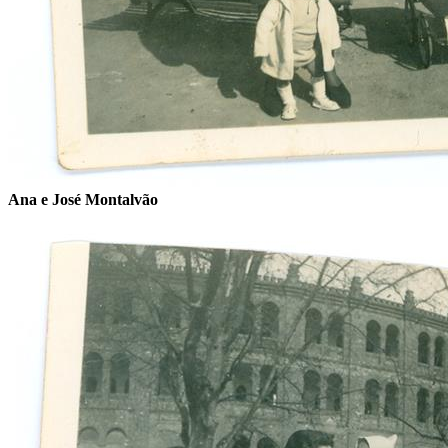
Ana e José Montalvão