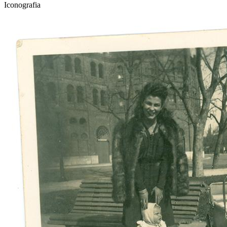
Iconografia