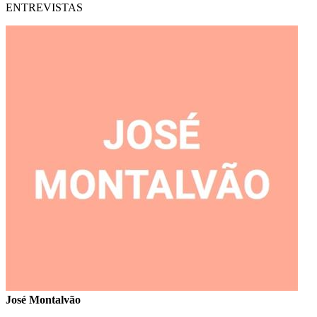
ENTREVISTAS
José Montalvão