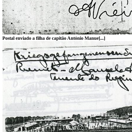
Postal enviado a filha de capitão António Manue[...]