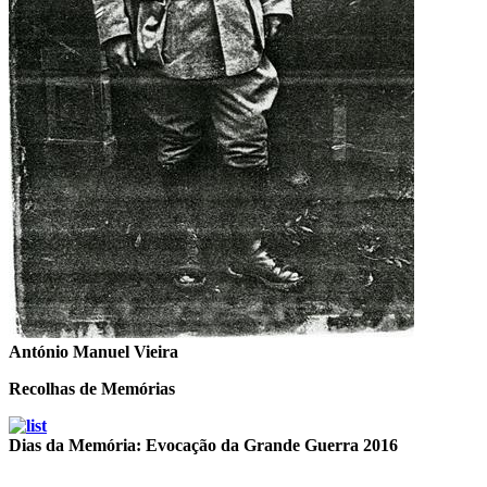
António Manuel Vieira
Recolhas de Memórias
Dias da Memória: Evocação da Grande Guerra 2016