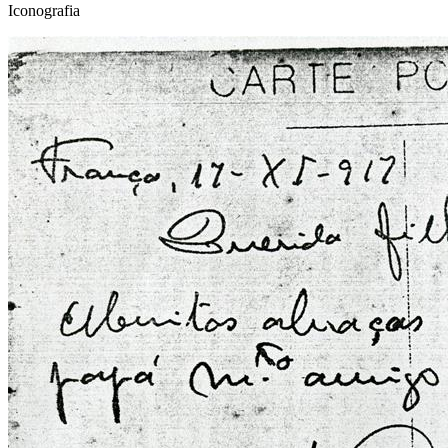
Iconografia