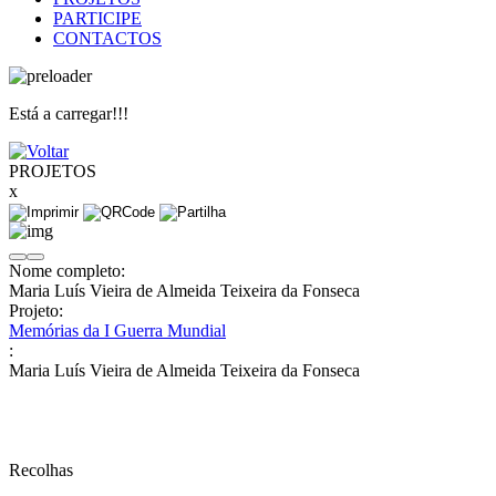
PARTICIPE
CONTACTOS
Está a carregar!!!
PROJETOS
x
Nome completo:
Maria Luís Vieira de Almeida Teixeira da Fonseca
Projeto:
Memórias da I Guerra Mundial
:
Maria Luís Vieira de Almeida Teixeira da Fonseca
Recolhas