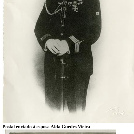
Postal enviado à esposa Alda Guedes Vieira