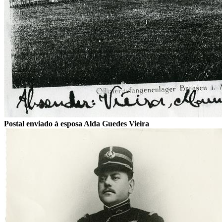
Postal enviado à esposa Alda Guedes Vieira