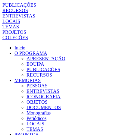
PUBLICAÇÕES
RECURSOS
ENTREVISTAS
LOCAIS
TEMAS
PROJETOS
COLEÇÕES
Início
O PROGRAMA
APRESENTAÇÃO
EQUIPA
PUBLICAÇÕES
RECURSOS
MEMÓRIAS
PESSOAS
ENTREVISTAS
ICONOGRAFIA
OBJETOS
DOCUMENTOS
Monografias
Periódicos
LOCAIS
TEMAS
PROJETOS