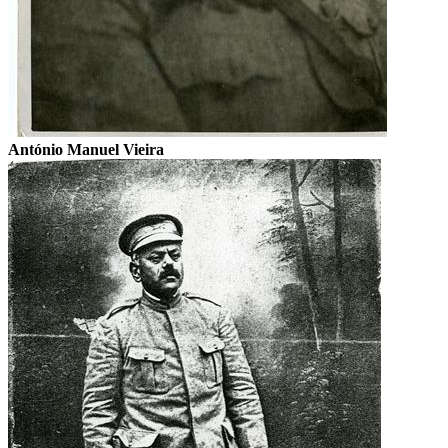
António Manuel Vieira