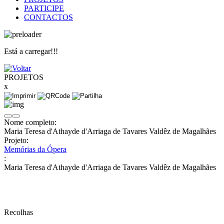
PARTICIPE
CONTACTOS
Está a carregar!!!
PROJETOS
x
Nome completo:
Maria Teresa d'Athayde d'Arriaga de Tavares Valdêz de Magalhães
Projeto:
Memórias da Ópera
:
Maria Teresa d'Athayde d'Arriaga de Tavares Valdêz de Magalhães
Recolhas