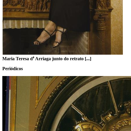
Maria Teresa d❜ Arriaga junto do retrato [...]
Periódicos