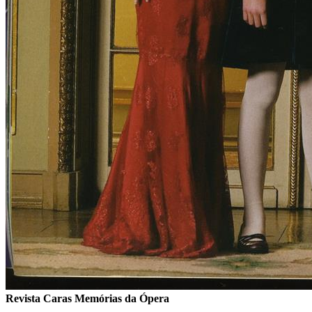
Revista Caras
Memórias da Ópera