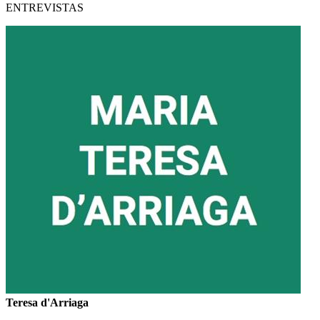
ENTREVISTAS
Teresa d'Arriaga