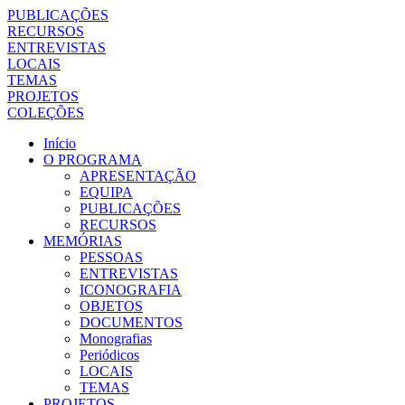
PUBLICAÇÕES
RECURSOS
ENTREVISTAS
LOCAIS
TEMAS
PROJETOS
COLEÇÕES
Início
O PROGRAMA
APRESENTAÇÃO
EQUIPA
PUBLICAÇÕES
RECURSOS
MEMÓRIAS
PESSOAS
ENTREVISTAS
ICONOGRAFIA
OBJETOS
DOCUMENTOS
Monografias
Periódicos
LOCAIS
TEMAS
PROJETOS