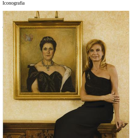
Iconografia