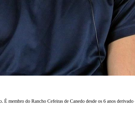
. É membro do Rancho Cefeiras de Canedo desde os 6 anos derivado de