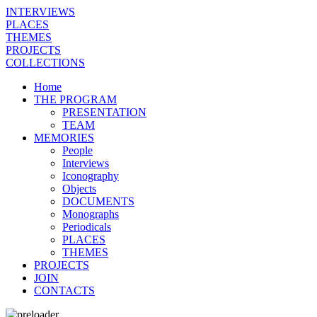
INTERVIEWS
PLACES
THEMES
PROJECTS
COLLECTIONS
Home
THE PROGRAM
PRESENTATION
TEAM
MEMORIES
People
Interviews
Iconography
Objects
DOCUMENTS
Monographs
Periodicals
PLACES
THEMES
PROJECTS
JOIN
CONTACTS