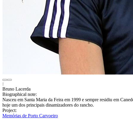
:
Bruno Lacerda
Biographical note:
Nasceu em Santa Maria da Feira em 1999 e sempre residiu em Canedo
hoje um dos principais dinamizadores do rancho.
Project:
Memórias de Porto Carvoeiro