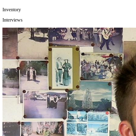
Inventory
Interviews