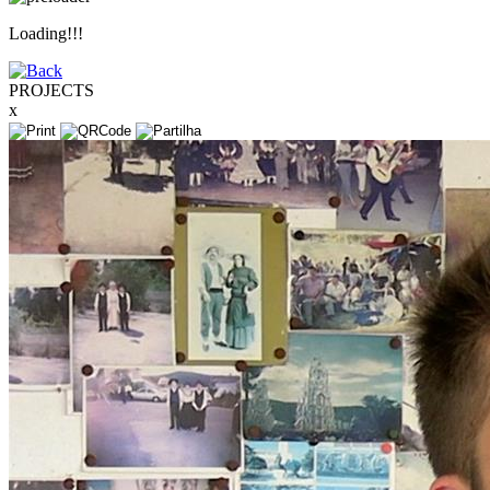
Loading!!!
PROJECTS
x