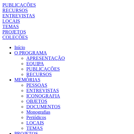
PUBLICAÇÕES
RECURSOS
ENTREVISTAS
LOCAIS
TEMAS
PROJETOS
COLEÇÕES
Início
O PROGRAMA
APRESENTAÇÃO
EQUIPA
PUBLICAÇÕES
RECURSOS
MEMÓRIAS
PESSOAS
ENTREVISTAS
ICONOGRAFIA
OBJETOS
DOCUMENTOS
Monografias
Periódicos
LOCAIS
TEMAS
PROJETOS