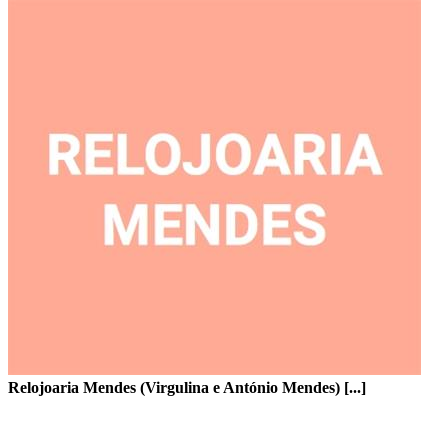
Relojoaria Mendes (Virgulina e António Mendes) [...]