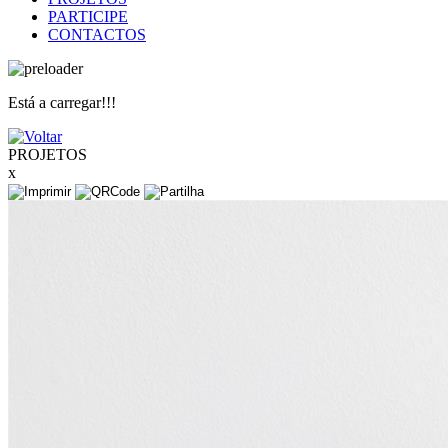
PARTICIPE
CONTACTOS
Está a carregar!!!
PROJETOS
x