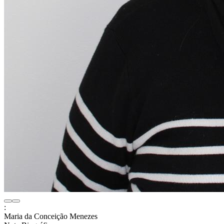
:
Maria da Conceição Menezes