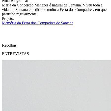
Nota Biográfica:
Maria da Conceição Menezes é natural de Santana. Viveu toda a
vida em Santana e dedica-se muito à Festa dos Compadres, em que
participa regularmente.
Projeto:
Memória da Festa dos Compadres de Santana
Recolhas
ENTREVISTAS