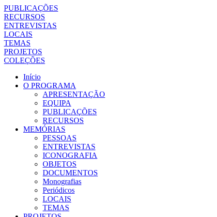
PUBLICAÇÕES
RECURSOS
ENTREVISTAS
LOCAIS
TEMAS
PROJETOS
COLEÇÕES
Início
O PROGRAMA
APRESENTAÇÃO
EQUIPA
PUBLICAÇÕES
RECURSOS
MEMÓRIAS
PESSOAS
ENTREVISTAS
ICONOGRAFIA
OBJETOS
DOCUMENTOS
Monografias
Periódicos
LOCAIS
TEMAS
PROJETOS