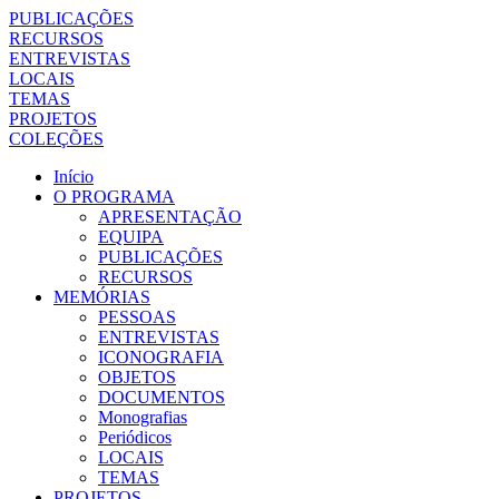
PUBLICAÇÕES
RECURSOS
ENTREVISTAS
LOCAIS
TEMAS
PROJETOS
COLEÇÕES
Início
O PROGRAMA
APRESENTAÇÃO
EQUIPA
PUBLICAÇÕES
RECURSOS
MEMÓRIAS
PESSOAS
ENTREVISTAS
ICONOGRAFIA
OBJETOS
DOCUMENTOS
Monografias
Periódicos
LOCAIS
TEMAS
PROJETOS