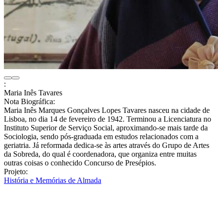
:
Maria Inês Tavares
Nota Biográfica:
Maria Inês Marques Gonçalves Lopes Tavares nasceu na cidade de
Lisboa, no dia 14 de fevereiro de 1942. Terminou a Licenciatura no
Instituto Superior de Serviço Social, aproximando-se mais tarde da
Sociologia, sendo pós-graduada em estudos relacionados com a
geriatria. Já reformada dedica-se às artes através do Grupo de Artes
da Sobreda, do qual é coordenadora, que organiza entre muitas
outras coisas o conhecido Concurso de Presépios.
Projeto:
História e Memórias de Almada