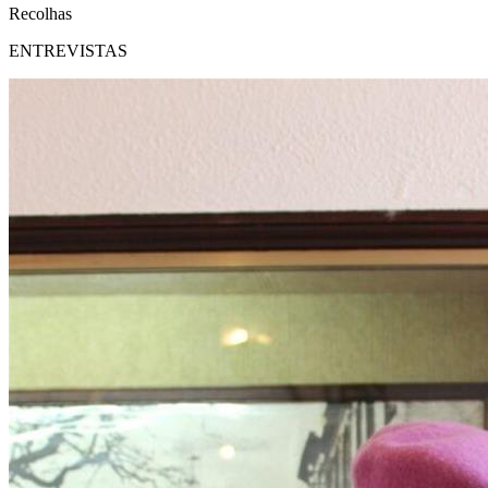
Recolhas
ENTREVISTAS