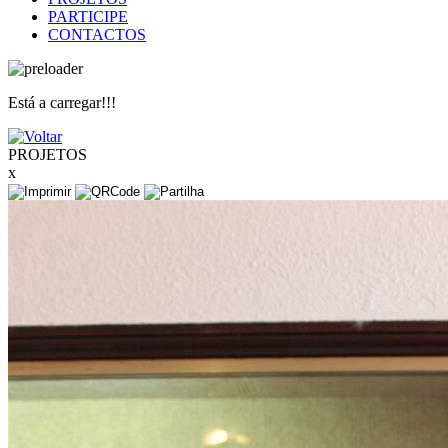
PARTICIPE
CONTACTOS
Está a carregar!!!
PROJETOS
x