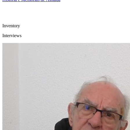
Inventory
Interviews