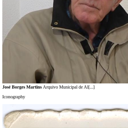
José Borges Martins
Arquivo Municipal de Al[...]
Iconography