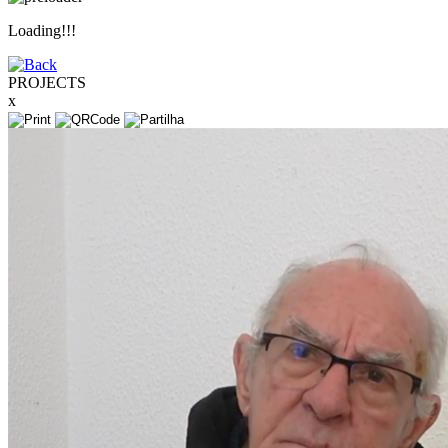
Loading!!!
PROJECTS
x