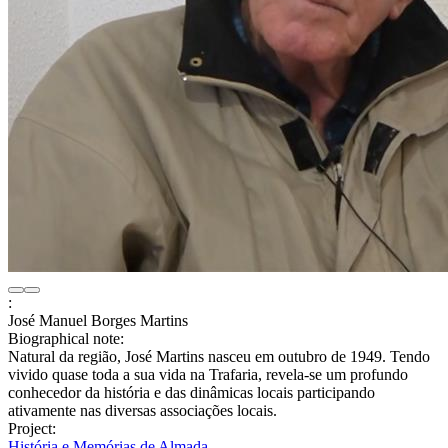
:
José Manuel Borges Martins
Biographical note:
Natural da região, José Martins nasceu em outubro de 1949. Tendo
vivido quase toda a sua vida na Trafaria, revela-se um profundo
conhecedor da história e das dinâmicas locais participando
ativamente nas diversas associações locais.
Project:
História e Memórias de Almada