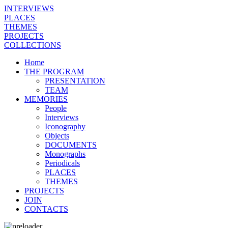
INTERVIEWS
PLACES
THEMES
PROJECTS
COLLECTIONS
Home
THE PROGRAM
PRESENTATION
TEAM
MEMORIES
People
Interviews
Iconography
Objects
DOCUMENTS
Monographs
Periodicals
PLACES
THEMES
PROJECTS
JOIN
CONTACTS