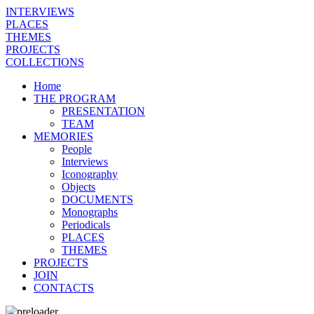
INTERVIEWS
PLACES
THEMES
PROJECTS
COLLECTIONS
Home
THE PROGRAM
PRESENTATION
TEAM
MEMORIES
People
Interviews
Iconography
Objects
DOCUMENTS
Monographs
Periodicals
PLACES
THEMES
PROJECTS
JOIN
CONTACTS