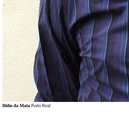
Ilídio da Mata
Porto Real