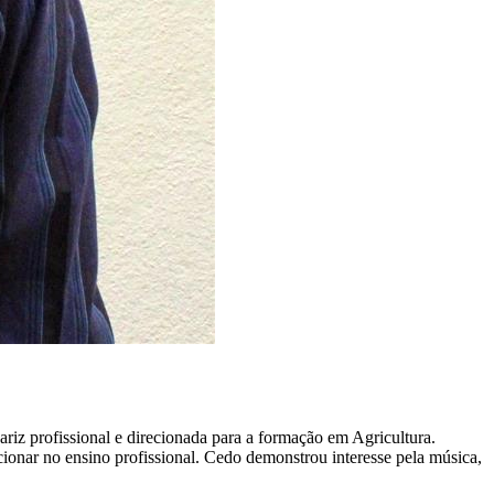
iz profissional e direcionada para a formação em Agricultura.
onar no ensino profissional. Cedo demonstrou interesse pela música,