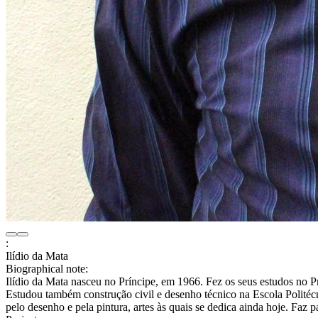
:
Ilídio da Mata
Biographical note:
Ilídio da Mata nasceu no Príncipe, em 1966. Fez os seus estudos no 
Estudou também construção civil e desenho técnico na Escola Politéc
pelo desenho e pela pintura, artes às quais se dedica ainda hoje. Faz