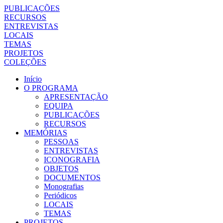
PUBLICAÇÕES
RECURSOS
ENTREVISTAS
LOCAIS
TEMAS
PROJETOS
COLEÇÕES
Início
O PROGRAMA
APRESENTAÇÃO
EQUIPA
PUBLICAÇÕES
RECURSOS
MEMÓRIAS
PESSOAS
ENTREVISTAS
ICONOGRAFIA
OBJETOS
DOCUMENTOS
Monografias
Periódicos
LOCAIS
TEMAS
PROJETOS