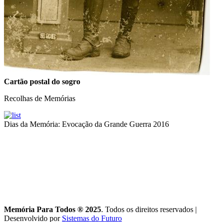
Cartão postal do sogro
Recolhas de Memórias
Dias da Memória: Evocação da Grande Guerra 2016
Memória Para Todos ® 2025
. Todos os direitos reservados
|
Desenvolvido por
Sistemas do Futuro