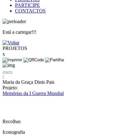
PARTICIPE
CONTACTOS
Está a carregar!!!
PROJETOS
x
:
Maria da Graça Dinis Pais
Projeto:
Memórias da I Guerra Mundial
Recolhas
Iconografia