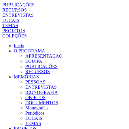
PUBLICAÇÕES
RECURSOS
ENTREVISTAS
LOCAIS
TEMAS
PROJETOS
COLEÇÕES
Início
O PROGRAMA
APRESENTAÇÃO
EQUIPA
PUBLICAÇÕES
RECURSOS
MEMÓRIAS
PESSOAS
ENTREVISTAS
ICONOGRAFIA
OBJETOS
DOCUMENTOS
Monografias
Periódicos
LOCAIS
TEMAS
PROJETOS