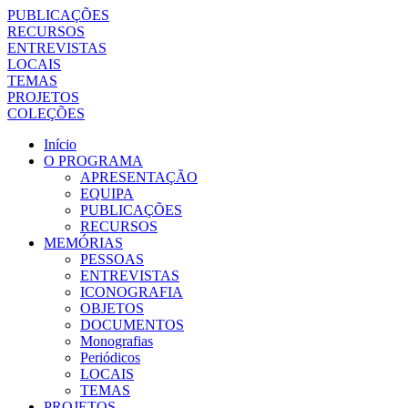
PUBLICAÇÕES
RECURSOS
ENTREVISTAS
LOCAIS
TEMAS
PROJETOS
COLEÇÕES
Início
O PROGRAMA
APRESENTAÇÃO
EQUIPA
PUBLICAÇÕES
RECURSOS
MEMÓRIAS
PESSOAS
ENTREVISTAS
ICONOGRAFIA
OBJETOS
DOCUMENTOS
Monografias
Periódicos
LOCAIS
TEMAS
PROJETOS