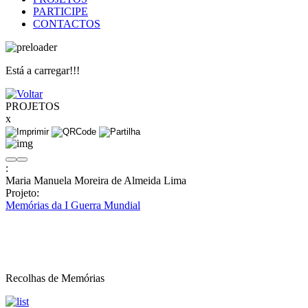
PARTICIPE
CONTACTOS
Está a carregar!!!
PROJETOS
x
:
Maria Manuela Moreira de Almeida Lima
Projeto:
Memórias da I Guerra Mundial
Recolhas de Memórias