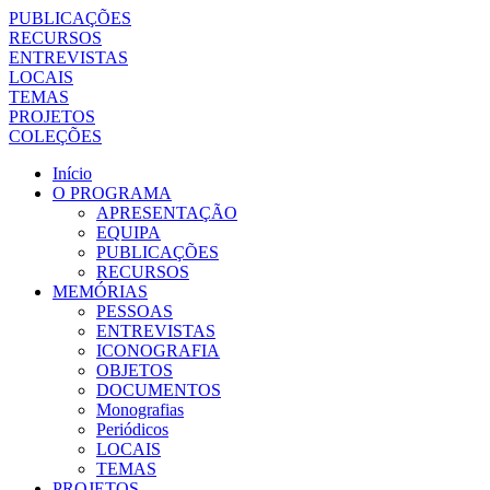
PUBLICAÇÕES
RECURSOS
ENTREVISTAS
LOCAIS
TEMAS
PROJETOS
COLEÇÕES
Início
O PROGRAMA
APRESENTAÇÃO
EQUIPA
PUBLICAÇÕES
RECURSOS
MEMÓRIAS
PESSOAS
ENTREVISTAS
ICONOGRAFIA
OBJETOS
DOCUMENTOS
Monografias
Periódicos
LOCAIS
TEMAS
PROJETOS