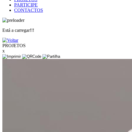
PARTICIPE
CONTACTOS
Está a carregar!!!
PROJETOS
x