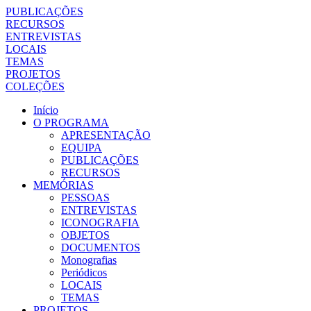
PUBLICAÇÕES
RECURSOS
ENTREVISTAS
LOCAIS
TEMAS
PROJETOS
COLEÇÕES
Início
O PROGRAMA
APRESENTAÇÃO
EQUIPA
PUBLICAÇÕES
RECURSOS
MEMÓRIAS
PESSOAS
ENTREVISTAS
ICONOGRAFIA
OBJETOS
DOCUMENTOS
Monografias
Periódicos
LOCAIS
TEMAS
PROJETOS