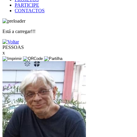
PARTICIPE
CONTACTOS
Está a carregar!!!
PESSOAS
x