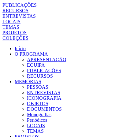
PUBLICAÇÕES
RECURSOS
ENTREVISTAS
LOCAIS
TEMAS
PROJETOS
COLEÇÕES
Início
O PROGRAMA
APRESENTAÇÃO
EQUIPA
PUBLICAÇÕES
RECURSOS
MEMÓRIAS
PESSOAS
ENTREVISTAS
ICONOGRAFIA
OBJETOS
DOCUMENTOS
Monografias
Periódicos
LOCAIS
TEMAS
PROJETOS