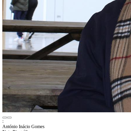
:
António Inácio Gomes