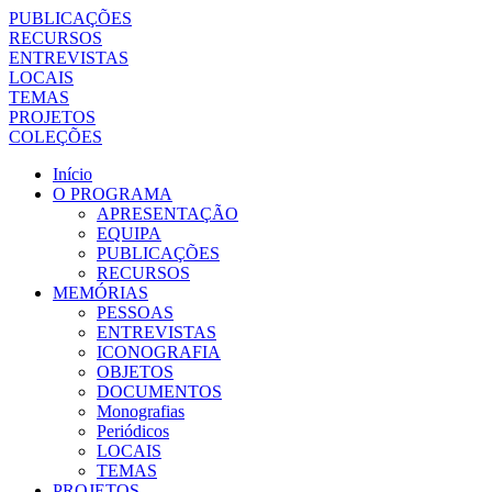
PUBLICAÇÕES
RECURSOS
ENTREVISTAS
LOCAIS
TEMAS
PROJETOS
COLEÇÕES
Início
O PROGRAMA
APRESENTAÇÃO
EQUIPA
PUBLICAÇÕES
RECURSOS
MEMÓRIAS
PESSOAS
ENTREVISTAS
ICONOGRAFIA
OBJETOS
DOCUMENTOS
Monografias
Periódicos
LOCAIS
TEMAS
PROJETOS