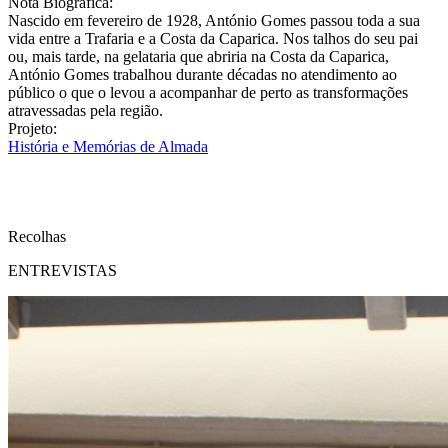
Nota Biográfica:
Nascido em fevereiro de 1928, António Gomes passou toda a sua
vida entre a Trafaria e a Costa da Caparica. Nos talhos do seu pai
ou, mais tarde, na gelataria que abriria na Costa da Caparica,
António Gomes trabalhou durante décadas no atendimento ao
público o que o levou a acompanhar de perto as transformações
atravessadas pela região.
Projeto:
História e Memórias de Almada
Recolhas
ENTREVISTAS