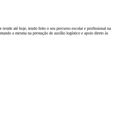
side até hoje, tendo feito o seu percurso escolar e profissional na
ntando a mesma na prestação de auxílio logístico e apoio direto às