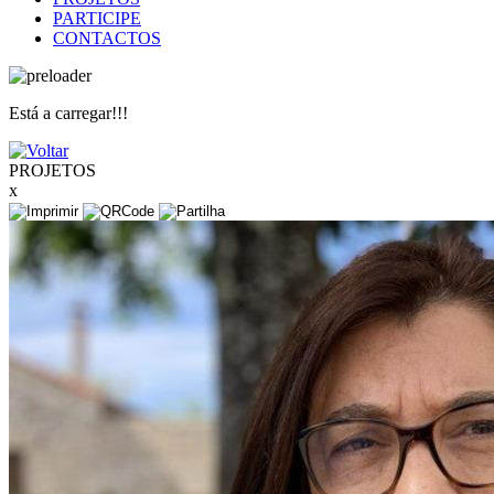
PARTICIPE
CONTACTOS
Está a carregar!!!
PROJETOS
x