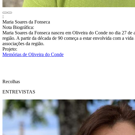
:
Maria Soares da Fonseca
Nota Biográfica:
Maria Soares da Fonseca nasceu em Oliveira do Conde no dia 27 de agos
região. A partir da década de 90 começa a estar envolvida com a vida 
associações da região.
Projeto:
Memórias de Oliveira do Conde
Recolhas
ENTREVISTAS