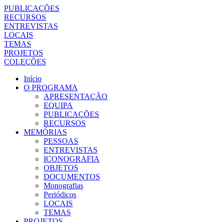
PUBLICAÇÕES
RECURSOS
ENTREVISTAS
LOCAIS
TEMAS
PROJETOS
COLEÇÕES
Início
O PROGRAMA
APRESENTAÇÃO
EQUIPA
PUBLICAÇÕES
RECURSOS
MEMÓRIAS
PESSOAS
ENTREVISTAS
ICONOGRAFIA
OBJETOS
DOCUMENTOS
Monografias
Periódicos
LOCAIS
TEMAS
PROJETOS