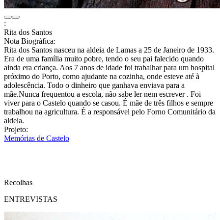
:
Rita dos Santos
Nota Biográfica:
Rita dos Santos nasceu na aldeia de Lamas a 25 de Janeiro de 1933.
Era de uma família muito pobre, tendo o seu pai falecido quando
ainda era criança. Aos 7 anos de idade foi trabalhar para um hospital
próximo do Porto, como ajudante na cozinha, onde esteve até à
adolescência. Todo o dinheiro que ganhava enviava para a
mãe.Nunca frequentou a escola, não sabe ler nem escrever . Foi
viver para o Castelo quando se casou. É mãe de três filhos e sempre
trabalhou na agricultura. É a responsável pelo Forno Comunitário da
aldeia.
Projeto:
Memórias de Castelo
Recolhas
ENTREVISTAS