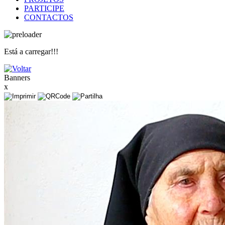
PARTICIPE
CONTACTOS
Está a carregar!!!
Banners
x