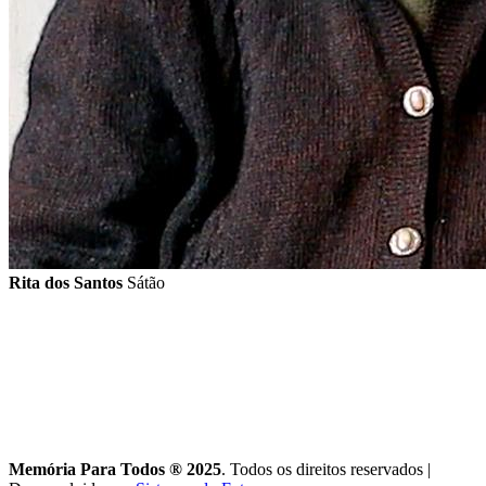
Rita dos Santos
Sátão
Memória Para Todos ® 2025
. Todos os direitos reservados
|