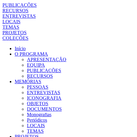
PUBLICAÇÕES
RECURSOS
ENTREVISTAS
LOCAIS
TEMAS
PROJETOS
COLEÇÕES
Início
O PROGRAMA
APRESENTAÇÃO
EQUIPA
PUBLICAÇÕES
RECURSOS
MEMÓRIAS
PESSOAS
ENTREVISTAS
ICONOGRAFIA
OBJETOS
DOCUMENTOS
Monografias
Periódicos
LOCAIS
TEMAS
PROJETOS