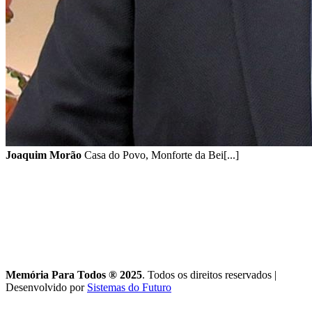
Joaquim Morão
Casa do Povo, Monforte da Bei[...]
Memória Para Todos ® 2025
. Todos os direitos reservados
|
Desenvolvido por
Sistemas do Futuro