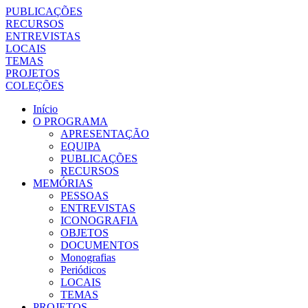
PUBLICAÇÕES
RECURSOS
ENTREVISTAS
LOCAIS
TEMAS
PROJETOS
COLEÇÕES
Início
O PROGRAMA
APRESENTAÇÃO
EQUIPA
PUBLICAÇÕES
RECURSOS
MEMÓRIAS
PESSOAS
ENTREVISTAS
ICONOGRAFIA
OBJETOS
DOCUMENTOS
Monografias
Periódicos
LOCAIS
TEMAS
PROJETOS