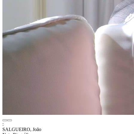
:
SALGUEIRO, João