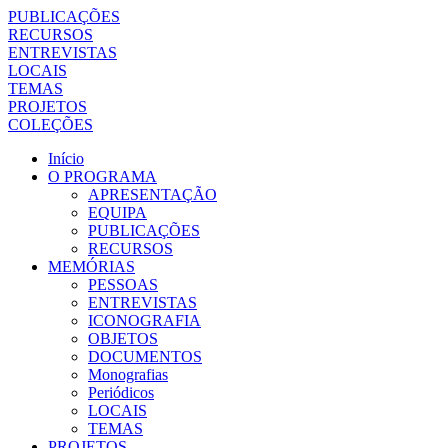
PUBLICAÇÕES
RECURSOS
ENTREVISTAS
LOCAIS
TEMAS
PROJETOS
COLEÇÕES
Início
O PROGRAMA
APRESENTAÇÃO
EQUIPA
PUBLICAÇÕES
RECURSOS
MEMÓRIAS
PESSOAS
ENTREVISTAS
ICONOGRAFIA
OBJETOS
DOCUMENTOS
Monografias
Periódicos
LOCAIS
TEMAS
PROJETOS