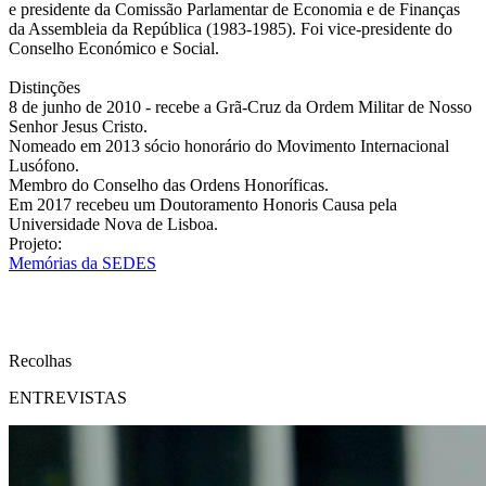
e presidente da Comissão Parlamentar de Economia e de Finanças
da Assembleia da República (1983-1985). Foi vice-presidente do
Conselho Económico e Social.
Distinções
8 de junho de 2010 - recebe a Grã-Cruz da Ordem Militar de Nosso
Senhor Jesus Cristo.
Nomeado em 2013 sócio honorário do Movimento Internacional
Lusófono.
Membro do Conselho das Ordens Honoríficas.
Em 2017 recebeu um Doutoramento Honoris Causa pela
Universidade Nova de Lisboa.
Projeto:
Memórias da SEDES
Recolhas
ENTREVISTAS