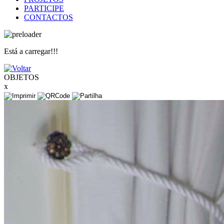
PARTICIPE
CONTACTOS
Está a carregar!!!
OBJETOS
x