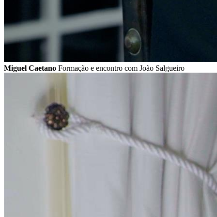
Miguel Caetano
Formação e encontro com João Salgueiro